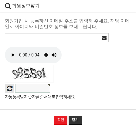
회원정보찾기
회원가입 시 등록하신 이메일 주소를 입력해 주세요. 해당 이메
일로 아이디와 비밀번호 정보를 보내드립니다.
자동등록방지 숫자를 순서대로 입력하세요.
확인
닫기