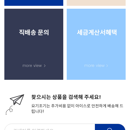
찾으시는 상품을 검색해 주세요!
요기조기는 추가비용 없이 아이스로 안전하게 배송해 드
립니다!