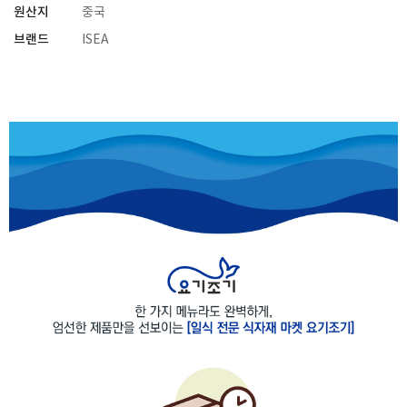
원산지
중국
브랜드
ISEA