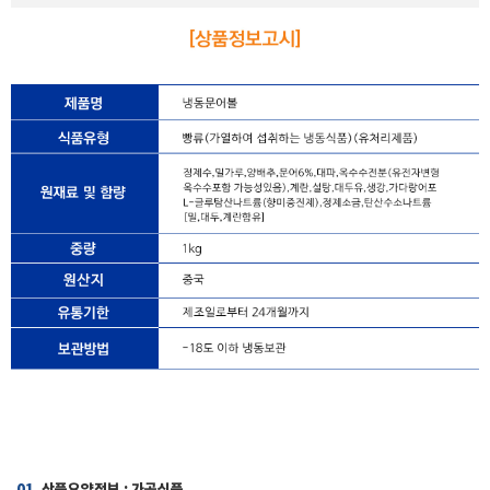
01.
상품요약정보 : 가공식품