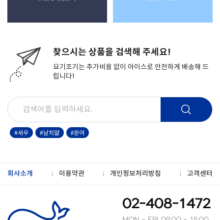
찾으시는 상품을 검색해 주세요!
요기조기는 추가비용 없이 아이스로 안전하게 배송해 드
립니다!
회사소개
이용약관
개인정보처리방침
고객센터
02-408-1472
MON - FRI 09:00 - 15:00