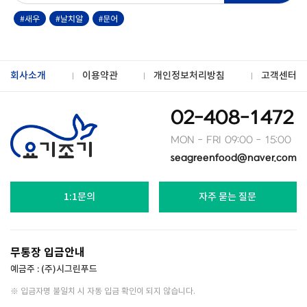
회사소개
이용약관
개인정보처리방침
고객센터
02-408-1472
MON - FRI 09:00 - 15:00
seagreenfood@naver.com
1:1문의
자주 묻는 질문
무통장 입금안내
예금주 : (주)시그린푸드
※ 입금자명 불일치 시 자동 입금 확인이 되지 않습니다.