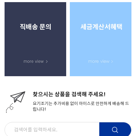
찾으시는 상품을 검색해 주세요!
요기조기는 추가비용 없이 아이스로 안전하게 배송해 드
립니다!