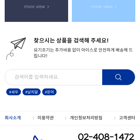
찾으시는 상품을 검색해 주세요!
요기조기는 추가비용 없이 아이스로 안전하게 배송해 드
립니다!
회사소개
이용약관
개인정보처리방침
고객센터
02-408-1472