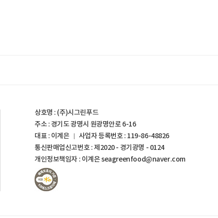
상호명 : (주)시그린푸드
주소 : 경기도 광명시 원광명안로 6-16
대표 : 이계은
사업자 등록번호 :
119-86-48826
통신판매업신고번호 : 제2020 - 경기광명 - 0124
개인정보책임자 : 이계은
seagreenfood@naver.com