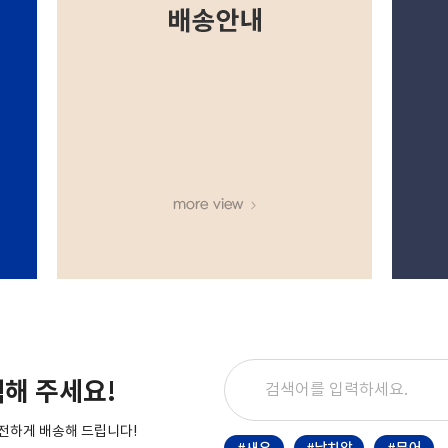
해 주세요!
전하게 배송해 드립니다!