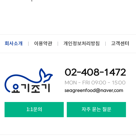
회사소개
이용약관
개인정보처리방침
고객센터
02-408-1472
MON - FRI 09:00 - 15:00
seagreenfood@naver.com
1:1문의
자주 묻는 질문