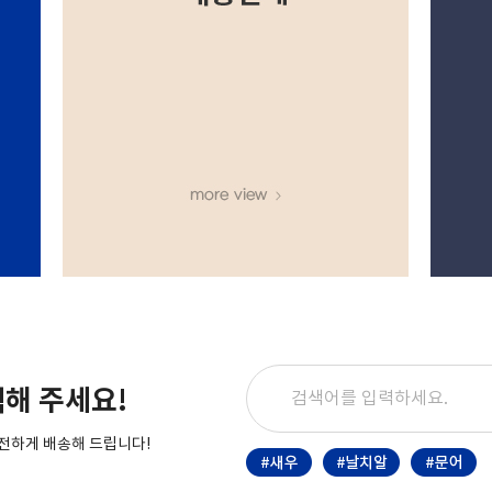
해 주세요!
전하게 배송해 드립니다!