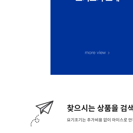
찾으시는 상품을 검색
요기조기는 추가비용 없이 아이스로 안