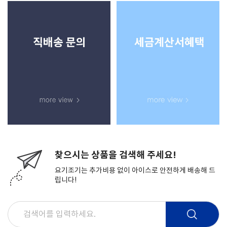
찾으시는 상품을 검색해 주세요!
요기조기는 추가비용 없이 아이스로 안전하게 배송해 드
립니다!