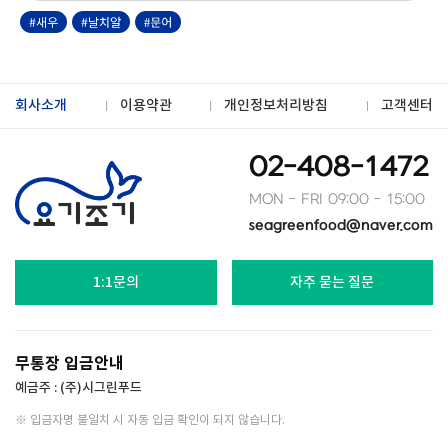
회사소개
이용약관
개인정보처리방침
고객센터
02-408-1472
MON - FRI 09:00 - 15:00
seagreenfood@naver.com
1:1문의
자주 묻는 질문
무통장 입금안내
예금주 : (주)시그린푸드
※ 입금자명 불일치 시 자동 입금 확인이 되지 않습니다.